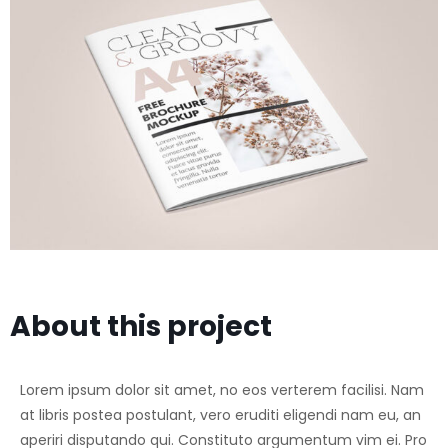
About this project
Lorem ipsum dolor sit amet, no eos verterem facilisi. Nam
at libris postea postulant, vero eruditi eligendi nam eu, an
aperiri disputando qui. Constituto argumentum vim ei. Pro