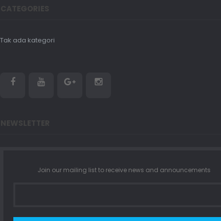
CATEGORIES
Tak ada kategori
NEWSLETTER
Join our mailing list to receive news and announcements